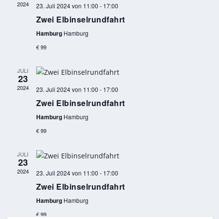
2024
23. Juli 2024 von 11:00
-
17:00
Zwei Elbinselrundfahrt
Hamburg
Hamburg
€ 99
JULI
23
2024
23. Juli 2024 von 11:00
-
17:00
Zwei Elbinselrundfahrt
Hamburg
Hamburg
€ 99
JULI
23
2024
23. Juli 2024 von 11:00
-
17:00
Zwei Elbinselrundfahrt
Hamburg
Hamburg
€ 99