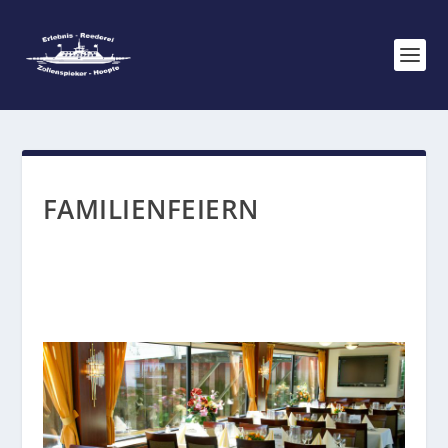
FAMILIENFEIERN