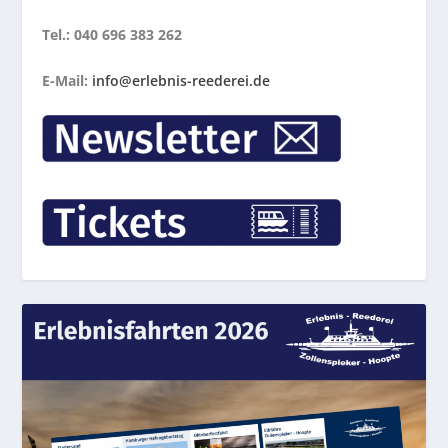
Tel.: 040 696 383 262
E-Mail:
info@erlebnis-reederei.de