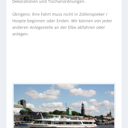
Dekorationen und Tischanordnungen.
Übrigens: Ihre Fahrt muss nicht in Zollenspieker /
Hoopte beginnen oder Enden. Wir können von jeder
anderen Anlegestelle an der Elbe abfahren oder
anlegen.