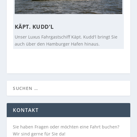
KÄPT. KUDD'L
Unser Luxus Fahrgastschiff Käpt. Kudd'l bringt Sie
auch über den Hamburger Hafen hinaus.
KONTAKT
Sie haben Fragen oder möchten eine Fahrt buchen?
Wir sind gerne für Sie da!