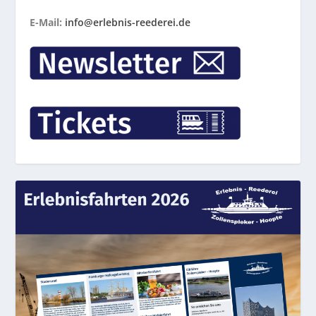
E-Mail:
info@erlebnis-reederei.de