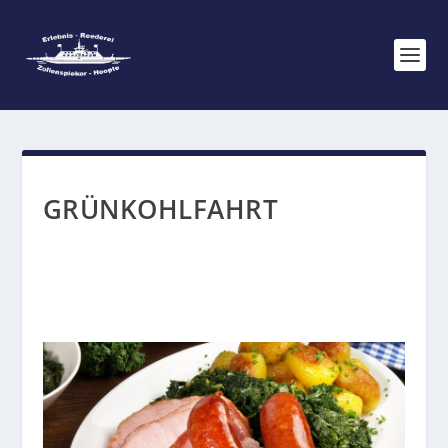
GRÜNKOHLFAHRT