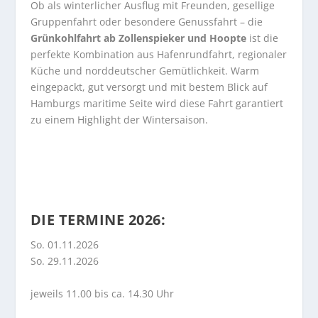
Ob als winterlicher Ausflug mit Freunden, gesellige
Gruppenfahrt oder besondere Genussfahrt – die
Grünkohlfahrt ab Zollenspieker und Hoopte
ist die
perfekte Kombination aus Hafenrundfahrt, regionaler
Küche und norddeutscher Gemütlichkeit. Warm
eingepackt, gut versorgt und mit bestem Blick auf
Hamburgs maritime Seite wird diese Fahrt garantiert
zu einem Highlight der Wintersaison.
DIE TERMINE 2026:
So. 01.11.2026
So. 29.11.2026
jeweils 11.00 bis ca. 14.30 Uhr