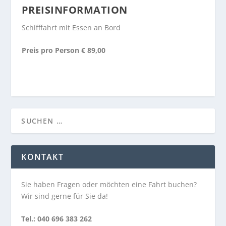
PREISINFORMATION
Schifffahrt mit Essen an Bord
Preis pro Person € 89,00
KONTAKT
Sie haben Fragen oder möchten eine Fahrt buchen?
Wir sind gerne für Sie da!
Tel.: 040 696 383 262