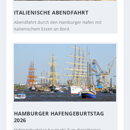
ITALIENISCHE ABENDFAHRT
Abendfahrt durch den Hamburger Hafen mit
italienischem Essen an Bord.
HAMBURGER HAFENGEBURTSTAG
2026
Hafengeburtstag hautnah! Zum diesjährigen