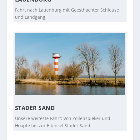
Fahrt nach Lauenburg mit Geesthachter Schleuse
und Landgang
STADER SAND
Unsere weiteste Fahrt: Von Zollenspieker und
Hoopte bis zur Elbinsel Stader Sand.