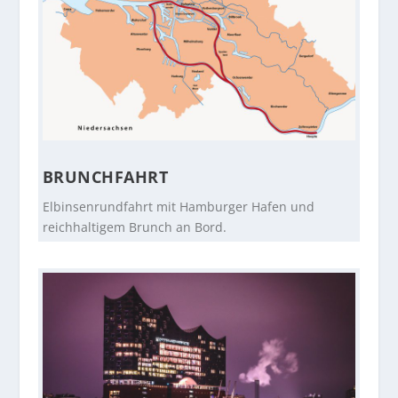
BRUNCHFAHRT
Elbinsenrundfahrt mit Hamburger Hafen und
reichhaltigem Brunch an Bord.