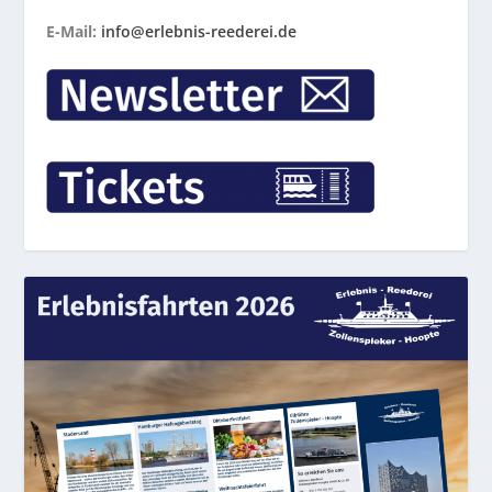
E-Mail:
info@erlebnis-reederei.de