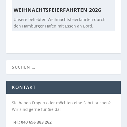
WEIHNACHTSFEIERFAHRTEN 2026
Unsere beliebten Weihnachtsfeierfahrten durch
den Hamburger Hafen mit Essen an Bord.
KONTAKT
Sie haben Fragen oder möchten eine Fahrt buchen?
Wir sind gerne für Sie da!
Tel.: 040 696 383 262