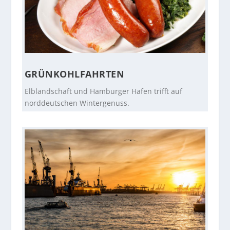
GRÜNKOHLFAHRTEN
Elblandschaft und Hamburger Hafen trifft auf
norddeutschen Wintergenuss.