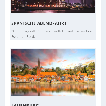
SPANISCHE ABENDFAHRT
Stimmungsvolle Elbinsenrundfahrt mit spanischem
Essen an Bord.
LAUENBURG