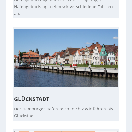
Hafengeburtstag bieten wir verschiedene Fahrten
an.
GLÜCKSTADT
Der Hamburger Hafen reicht nicht? Wir fahren bis
Glückstadt.