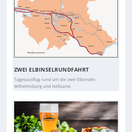
ZWEI ELBINSELRUNDFAHRT
Tagesausflug rund um die zwei Elbinseln
Wilhelmsburg und Neßsand.