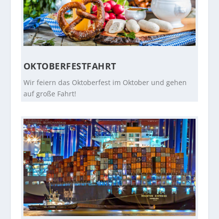
OKTOBERFESTFAHRT
Wir feiern das Oktoberfest im Oktober und gehen
auf große Fahrt!