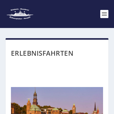
ERLEBNISFAHRTEN