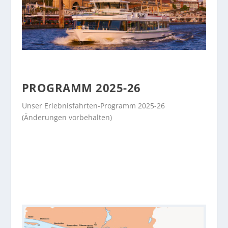
PROGRAMM 2025-26
Unser Erlebnisfahrten-Programm 2025-26
(Änderungen vorbehalten)