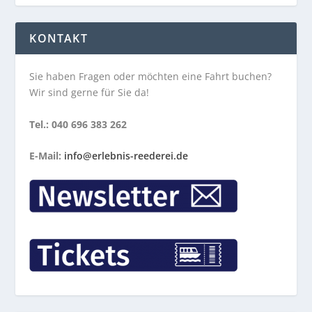
KONTAKT
Sie haben Fragen oder möchten eine Fahrt buchen?
Wir sind gerne für Sie da!
Tel.: 040 696 383 262
E-Mail:
info@erlebnis-reederei.de