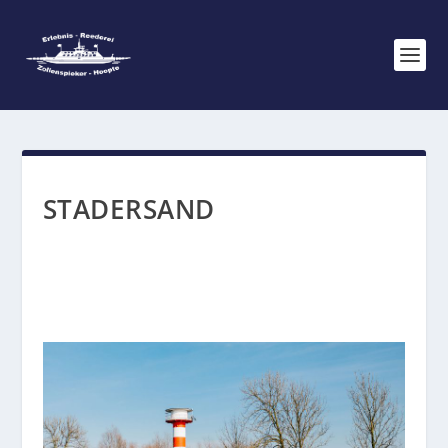
STADERSAND