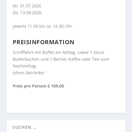
Mi. 01.07.2026
Do. 13.08.2026
jeweils 11.00 bis ca. 16.30 Uhr
PREISINFORMATION
Schifffahrt mit Buffet am Mittag, sowie 1 Stück
Butterkuchen und 1 Becher Kaffee oder Tee zum
Nachmittag.
(ohne Getränke)
Preis pro Person € 109,00