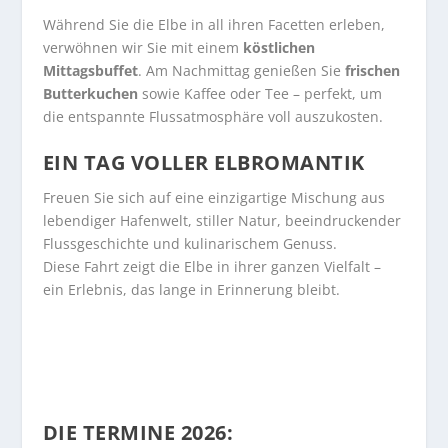
Während Sie die Elbe in all ihren Facetten erleben,
verwöhnen wir Sie mit einem
köstlichen
Mittagsbuffet
. Am Nachmittag genießen Sie
frischen
Butterkuchen
sowie Kaffee oder Tee – perfekt, um
die entspannte Flussatmosphäre voll auszukosten.
EIN TAG VOLLER ELBROMANTIK
Freuen Sie sich auf eine einzigartige Mischung aus
lebendiger Hafenwelt, stiller Natur, beeindruckender
Flussgeschichte und kulinarischem Genuss.
Diese Fahrt zeigt die Elbe in ihrer ganzen Vielfalt –
ein Erlebnis, das lange in Erinnerung bleibt.
DIE TERMINE 2026: