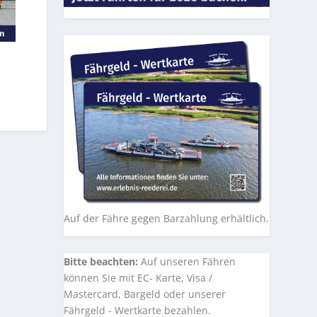
Auf der Fähre gegen Barzahlung erhältlich.
Bitte beachten:
Auf unseren Fähren
können Sie mit EC- Karte, Visa /
Mastercard, Bargeld oder unserer
Fährgeld - Wertkarte bezahlen.