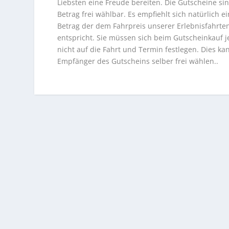
Liebsten eine Freude bereiten. Die Gutscheine si
Betrag frei wählbar. Es empfiehlt sich natürlich ei
Betrag der dem Fahrpreis unserer Erlebnisfahrte
entspricht. Sie müssen sich beim Gutscheinkauf 
nicht auf die Fahrt und Termin festlegen. Dies ka
Empfänger des Gutscheins selber frei wählen..