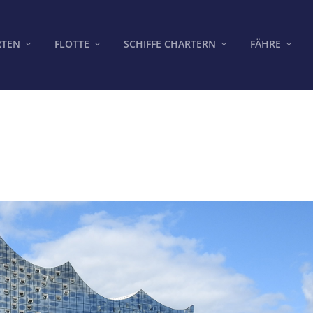
RTEN
FLOTTE
SCHIFFE CHARTERN
FÄHRE