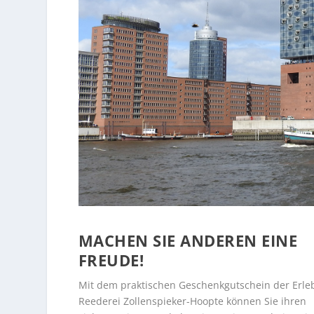
MACHEN SIE ANDEREN EINE
FREUDE!
Mit dem praktischen Geschenkgutschein der Erle
Reederei Zollenspieker-Hoopte können Sie ihren