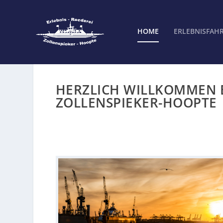
HOME
ERLEBNISFAH
HERZLICH WILLKOMMEN B
ZOLLENSPIEKER-HOOPTE