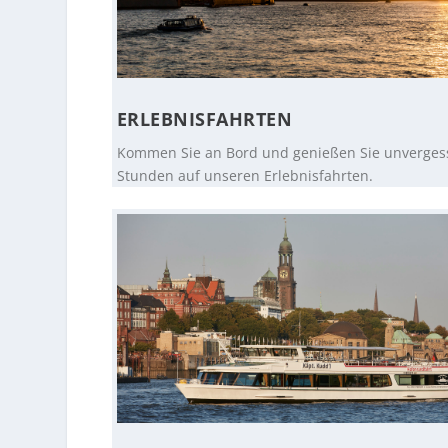
ERLEBNISFAHRTEN
Kommen Sie an Bord und genießen Sie unverges
Stunden auf unseren Erlebnisfahrten.