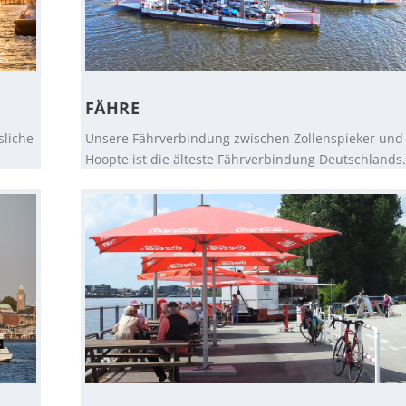
FÄHRE
sliche
Unsere Fährverbindung zwischen Zollenspieker und
Hoopte ist die älteste Fährverbindung Deutschlands.