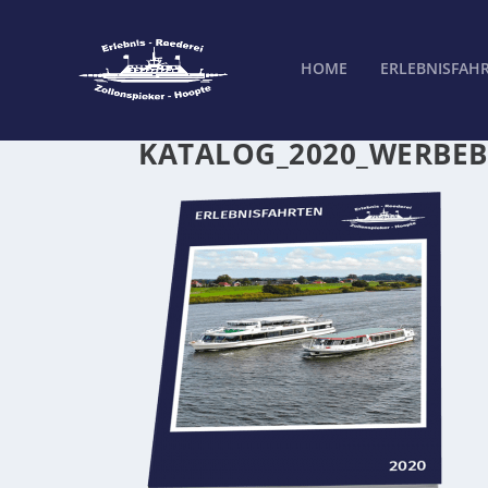
HOME
ERLEBNISFAH
KATALOG_2020_WERBEB