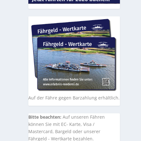
Auf der Fähre gegen Barzahlung erhältlich.
Bitte beachten:
Auf unseren Fähren
können Sie mit EC- Karte, Visa /
Mastercard, Bargeld oder unserer
Fährgeld - Wertkarte bezahlen.