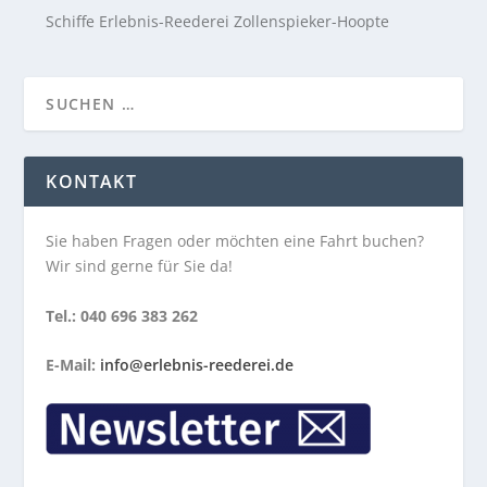
Schiffe Erlebnis-Reederei Zollenspieker-Hoopte
KONTAKT
Sie haben Fragen oder möchten eine Fahrt buchen?
Wir sind gerne für Sie da!
Tel.: 040 696 383 262
E-Mail:
info@erlebnis-reederei.de