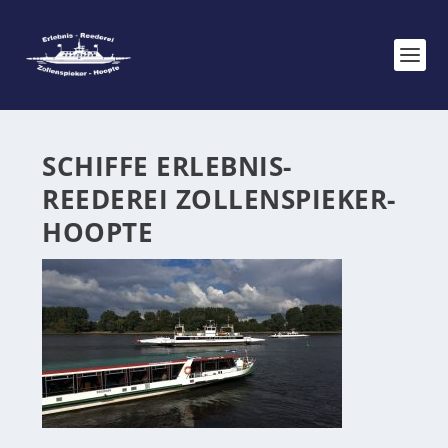
SCHIFFE ERLEBNIS-
REEDEREI ZOLLENSPIEKER-
HOOPTE