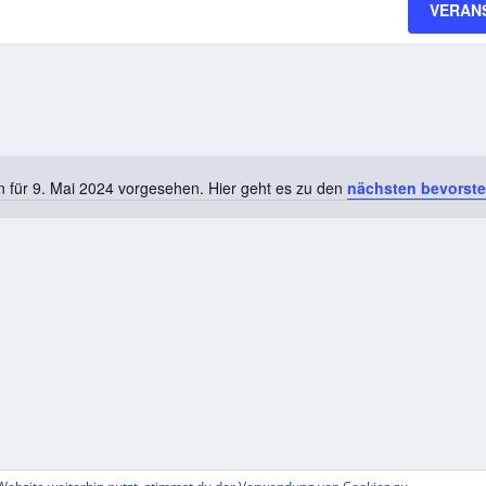
VERAN
n für 9. Mai 2024 vorgesehen. Hier geht es zu den
nächsten bevorst
Hinweis