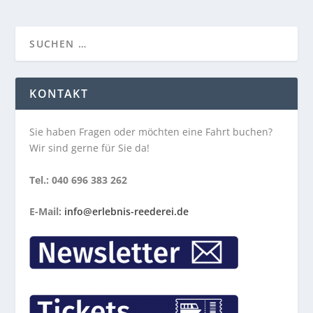
KONTAKT
Sie haben Fragen oder möchten eine Fahrt buchen?
Wir sind gerne für Sie da!
Tel.: 040 696 383 262
E-Mail:
info@erlebnis-reederei.de