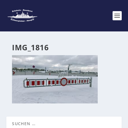
IMG_1816