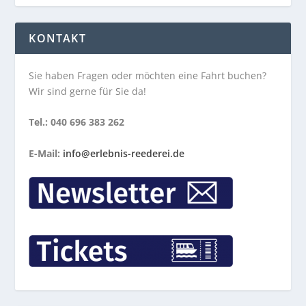
KONTAKT
Sie haben Fragen oder möchten eine Fahrt buchen?
Wir sind gerne für Sie da!
Tel.: 040 696 383 262
E-Mail:
info@erlebnis-reederei.de