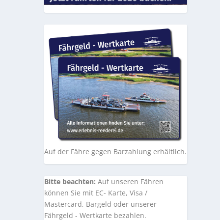
Auf der Fähre gegen Barzahlung erhältlich.
Bitte beachten:
Auf unseren Fähren
können Sie mit EC- Karte, Visa /
Mastercard, Bargeld oder unserer
Fährgeld - Wertkarte bezahlen.