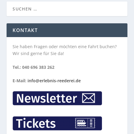
KONTAKT
Sie haben Fragen oder möchten eine Fahrt buchen?
Wir sind gerne für Sie da!
Tel.: 040 696 383 262
E-Mail:
info@erlebnis-reederei.de