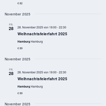
€ 82
November 2025
FR.
28. November 2025 von 19:00
-
22:30
28
Weihnachtsfeierfahrt 2025
Hamburg
Hamburg
€ 89
November 2025
FR.
28. November 2025 von 19:00
-
22:30
28
Weihnachtsfeierfahrt 2025
Hamburg
Hamburg
€ 89
November 2025