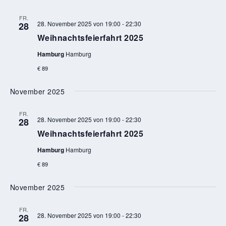
FR.
28. November 2025 von 19:00
-
22:30
28
Weihnachtsfeierfahrt 2025
Hamburg
Hamburg
€ 89
November 2025
FR.
28. November 2025 von 19:00
-
22:30
28
Weihnachtsfeierfahrt 2025
Hamburg
Hamburg
€ 89
November 2025
FR.
28. November 2025 von 19:00
-
22:30
28