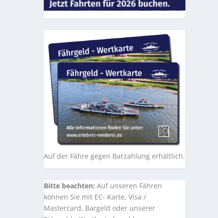
Auf der Fähre gegen Barzahlung erhältlich.
Bitte beachten:
Auf unseren Fähren
können Sie mit EC- Karte, Visa /
Mastercard, Bargeld oder unserer