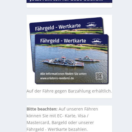
Auf der Fähre gegen Barzahlung erhältlich.
Bitte beachten:
Auf unseren Fähren
können Sie mit EC- Karte, Visa /
Mastercard, Bargeld oder unserer
Fährgeld - Wertkarte bezahlen.