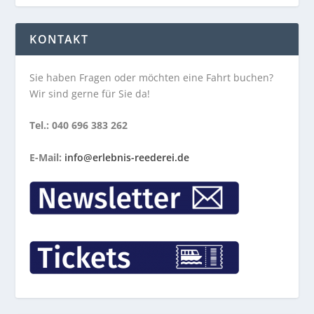
KONTAKT
Sie haben Fragen oder möchten eine Fahrt buchen?
Wir sind gerne für Sie da!
Tel.: 040 696 383 262
E-Mail:
info@erlebnis-reederei.de