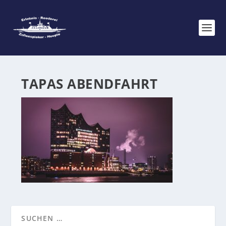
TAPAS ABENDFAHRT