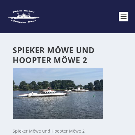
SPIEKER MÖWE UND
HOOPTER MÖWE 2
Spieker Möwe und Hoopter Möwe 2