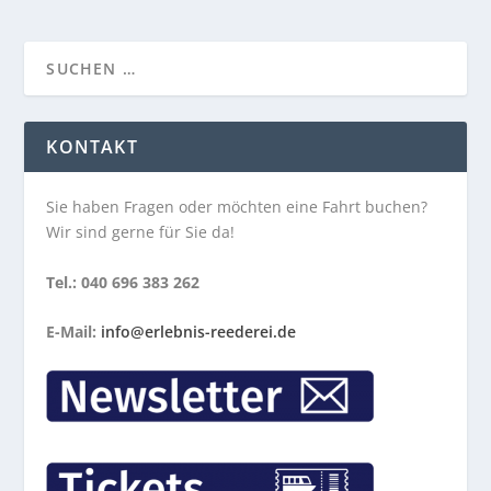
KONTAKT
Sie haben Fragen oder möchten eine Fahrt buchen?
Wir sind gerne für Sie da!
Tel.: 040 696 383 262
E-Mail:
info@erlebnis-reederei.de