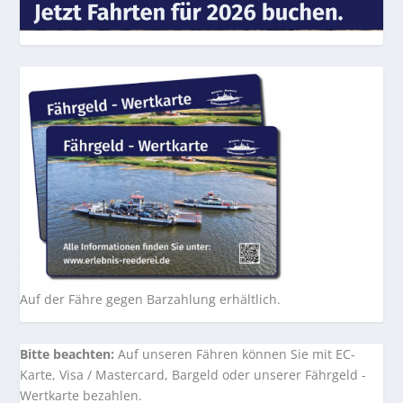
Auf der Fähre gegen Barzahlung erhältlich.
Bitte beachten:
Auf unseren Fähren können Sie mit EC-
Karte, Visa / Mastercard, Bargeld oder unserer Fährgeld -
Wertkarte bezahlen.