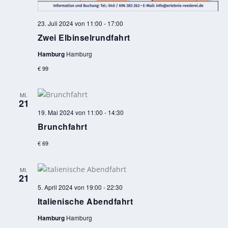
23. Juli 2024 von 11:00
-
17:00
Zwei Elbinselrundfahrt
Hamburg
Hamburg
€ 99
MI.
21
19. Mai 2024 von 11:00
-
14:30
Brunchfahrt
€ 69
MI.
21
5. April 2024 von 19:00
-
22:30
Italienische Abendfahrt
Hamburg
Hamburg