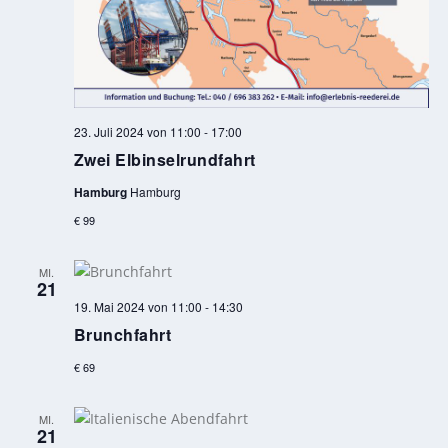
23. Juli 2024 von 11:00
-
17:00
Zwei Elbinselrundfahrt
Hamburg
Hamburg
€ 99
MI.
21
19. Mai 2024 von 11:00
-
14:30
Brunchfahrt
€ 69
MI.
21