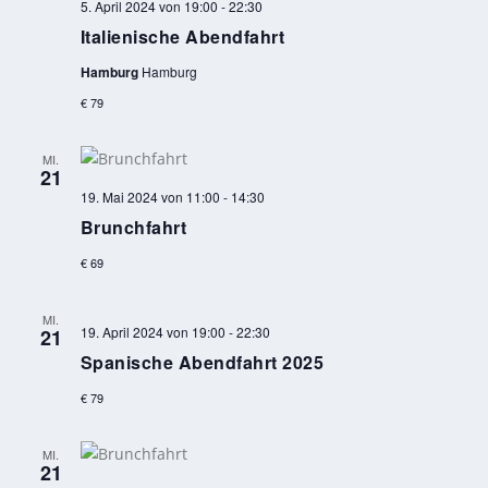
5. April 2024 von 19:00
-
22:30
Italienische Abendfahrt
Hamburg
Hamburg
€ 79
MI.
21
19. Mai 2024 von 11:00
-
14:30
Brunchfahrt
€ 69
MI.
19. April 2024 von 19:00
-
22:30
21
Spanische Abendfahrt 2025
€ 79
MI.
21